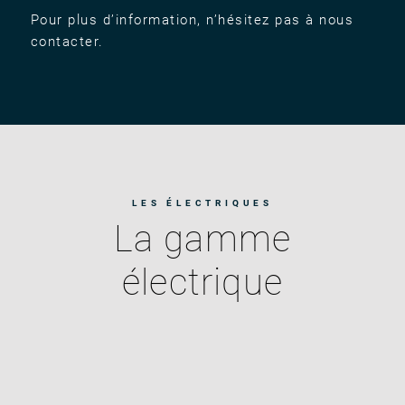
Pour plus d’information, n’hésitez pas à nous
contacter.
LES ÉLECTRIQUES
La gamme
électrique