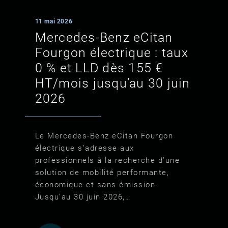
11 mai 2026
Mercedes‑Benz eCitan
Fourgon électrique : taux
0 % et LLD dès 155 €
HT/mois jusqu’au 30 juin
2026
Le Mercedes‑Benz eCitan Fourgon
électrique s’adresse aux
professionnels à la recherche d’une
solution de mobilité performante,
économique et sans émission.
Jusqu’au 30 juin 2026,…