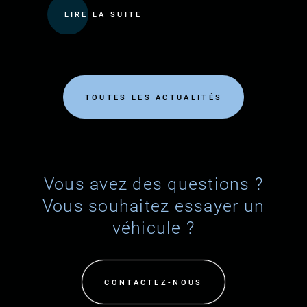
LIRE LA SUITE
TOUTES LES ACTUALITÉS
Vous avez des questions ?
Vous souhaitez essayer un
véhicule ?
CONTACTEZ-NOUS