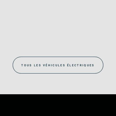
TOUS LES VÉHICULES ÉLECTRIQUES