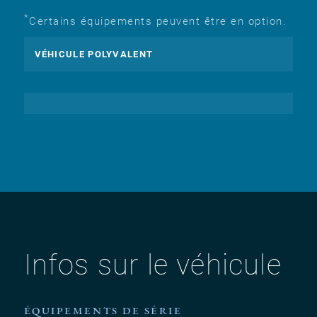
*
Certains équipements peuvent être en option.
VÉHICULE POLYVALENT
Infos sur le véhicule
ÉQUIPEMENTS DE SÉRIE