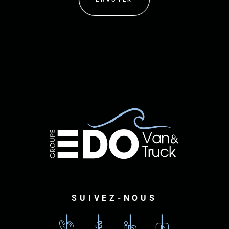
SUIVEZ-NOUS