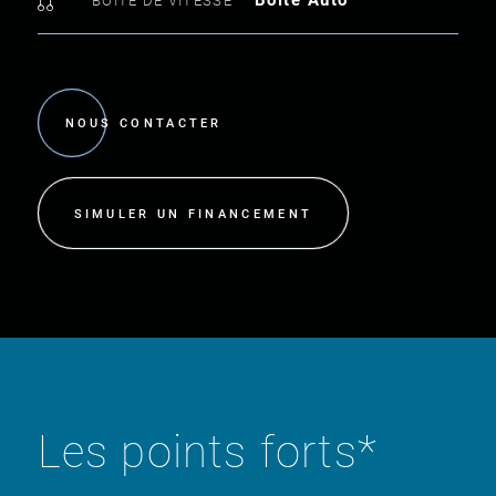
BOÎTE DE VITESSE
NOUS CONTACTER
SIMULER UN FINANCEMENT
Les points forts*