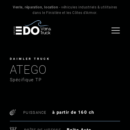
Vente, réparation, location
- véhicules industriels & utilitaires
dans le Finistère et les Côtes d’Armor.
DAIMLER TRUCK
ATEGO
Spécifique TP
à partir de 160 ch
PUISSANCE
Boîte Auto