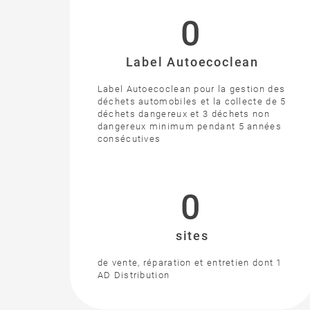
0
Label Autoecoclean
Label Autoecoclean pour la gestion des
déchets automobiles et la collecte de 5
déchets dangereux et 3 déchets non
dangereux minimum pendant 5 années
consécutives
0
sites
de vente, réparation et entretien dont 1
AD Distribution