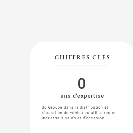
CHIFFRES CLÉS
0
ans d'expertise
du Groupe dans la distribution et
réparation de véhicules utilitaires et
industriels neufs et d’occasion