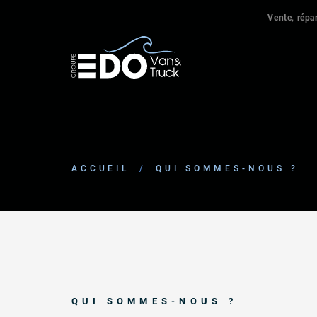
Vente, répar
ACCUEIL
/
QUI SOMMES-NOUS ?
QUI SOMMES-NOUS ?