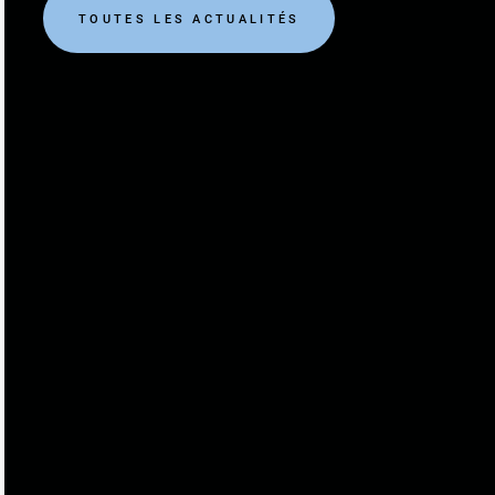
TOUTES LES ACTUALITÉS