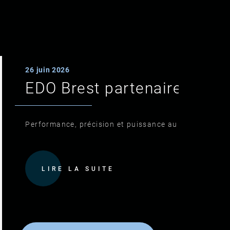
26 juin 2026
EDO Brest partenaire du 28
Performance, précision et puissance au service du ter
LIRE LA SUITE