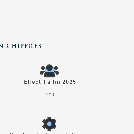
EN CHIFFRES
Effectif à fin 2025
100