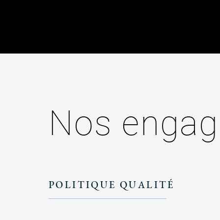
Nos enga
POLITIQUE QUALITÉ