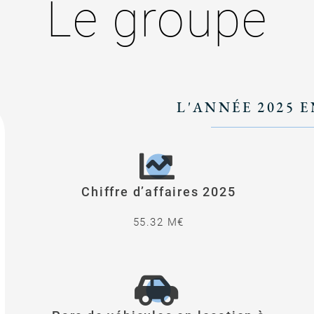
Le groupe
L'ANNÉE 2025 
Chiffre d’affaires 2025
55.32 M€