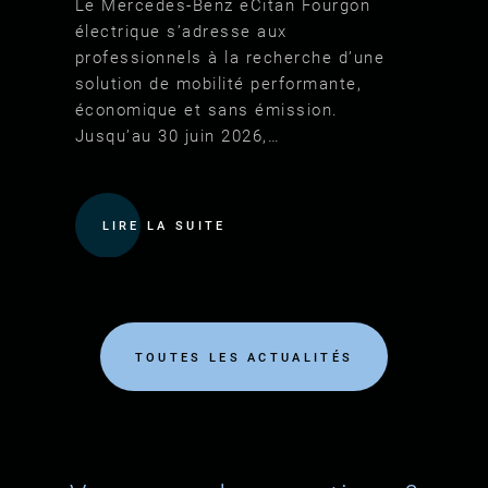
Le Mercedes‑Benz eCitan Fourgon
électrique s’adresse aux
professionnels à la recherche d’une
solution de mobilité performante,
économique et sans émission.
Jusqu’au 30 juin 2026,…
LIRE LA SUITE
TOUTES LES ACTUALITÉS