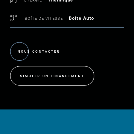
ÉNERGIE
Boîte Auto
BOÎTE DE VITESSE
NOUS CONTACTER
SIMULER UN FINANCEMENT