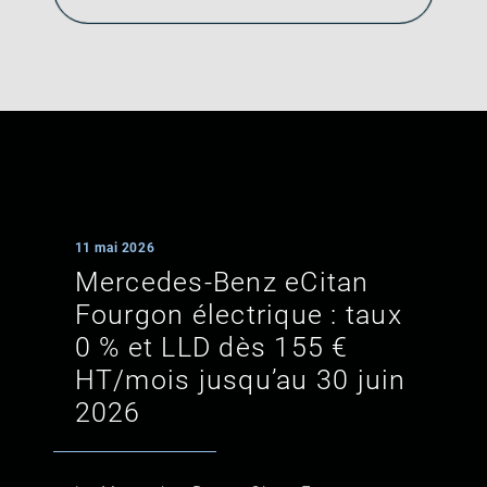
11 mai 2026
Mercedes‑Benz eCitan
Fourgon électrique : taux
0 % et LLD dès 155 €
HT/mois jusqu’au 30 juin
2026