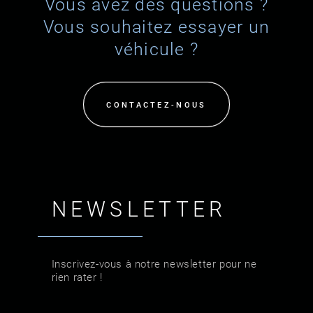
Vous avez des questions ?
Vous souhaitez essayer un
véhicule ?
CONTACTEZ-NOUS
NEWSLETTER
Inscrivez-vous à notre newsletter pour ne
rien rater !