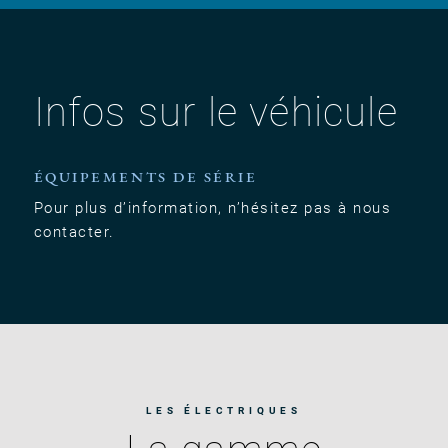
Infos sur le véhicule
ÉQUIPEMENTS DE SÉRIE
Pour plus d’information, n’hésitez pas à nous
contacter.
LES ÉLECTRIQUES