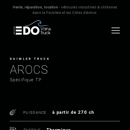
Vente, réparation, location
- véhicules industriels & utilitaires
dans le Finistère et les Côtes d’Armor.
DAIMLER TRUCK
AROCS
Spécifique TP
à partir de 270 ch
PUISSANCE
Thermique