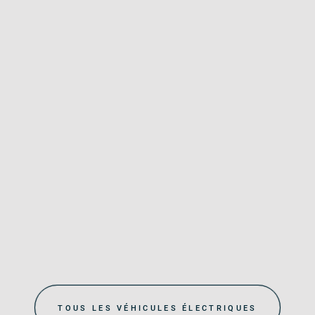
TOUS LES VÉHICULES ÉLECTRIQUES