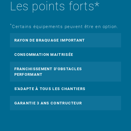
Les points forts*
*
Certains équipements peuvent être en option.
RAYON DE BRAQUAGE IMPORTANT
CONSOMMATION MAITRISÉE
FRANCHISSEMENT D'OBSTACLES
PERFORMANT
S'ADAPTE À TOUS LES CHANTIERS
GARANTIE 3 ANS CONTRUCTEUR