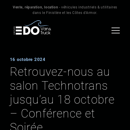
Vente, réparation, location
- véhicules industriels & utilitaires
dans le Finistère et les Côtes d’Armor.
16 octobre 2024
Retrouvez-nous au
salon Technotrans
jusqu’au 18 octobre
– Conférence et
Soirée