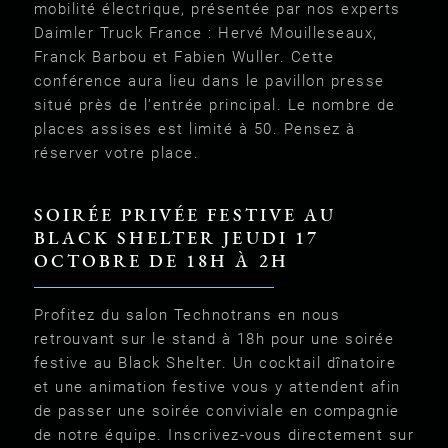
mobilité électrique, présentée par nos experts
Daimler Truck France : Hervé Mouilleseaux,
Franck Barbou et Fabien Wuller. Cette
conférence aura lieu dans le pavillon presse
situé près de l’entrée principal. Le nombre de
places assises est limité à 50. Pensez à
réserver votre place.
SOIRÉE PRIVÉE FESTIVE AU
BLACK SHELTER JEUDI 17
OCTOBRE DE 18H À 2H
Profitez du salon Technotrans en nous
retrouvant sur le stand à 18h pour une soirée
festive au Black Shelter. Un cocktail dînatoire
et une animation festive vous y attendent afin
de passer une soirée conviviale en compagnie
de notre équipe. Inscrivez-vous directement sur