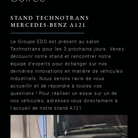
STAND TECHNOTRANS
MERCEDES-BENZ A121
Le Groupe EDO est présent au salon
Technotrans pour les 3 prochains jours. Venez
découvrir notre stand et rencontrer notre
équipe d’experts pour échanger sur nos
dernières innovations en matière de véhicules
industriels. Nous serons ravis de vous
accueillir et de répondre à toutes vos
questions ! Pour réaliser un essai sur un de
nos véhicules, adressez-vous directement à
l’accueil de notre stand A121.