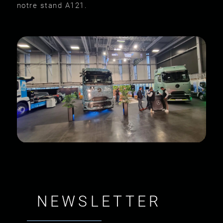
notre stand A121.
NEWSLETTER