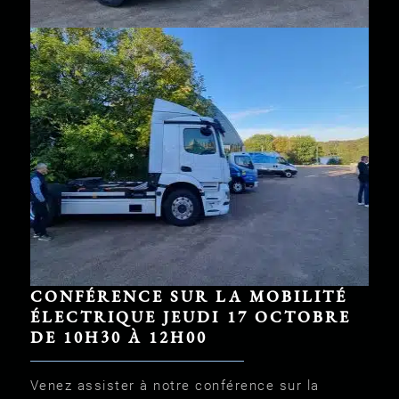
CONFÉRENCE SUR LA MOBILITÉ
ÉLECTRIQUE JEUDI 17 OCTOBRE
DE 10H30 À 12H00
Venez assister à notre conférence sur la