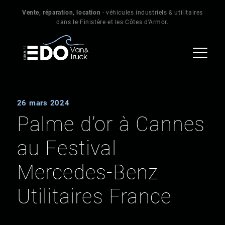
Vente, réparation, location
- véhicules industriels & utilitaires
dans le Finistère et les Côtes d’Armor.
26 mars 2024
Palme d’or à Cannes
au Festival
Mercedes-Benz
Utilitaires France