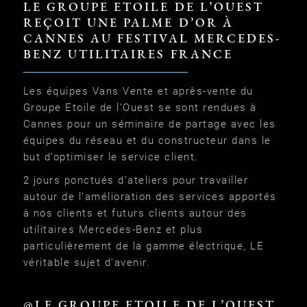
LE GROUPE ETOILE DE L’OUEST
REÇOIT UNE PALME D’OR À
CANNES AU FESTIVAL MERCEDES-
BENZ UTILITAIRES FRANCE
Les équipes Vans Vente et après-vente du
Groupe Etoile de l’Ouest se sont rendues à
Cannes pour un séminaire de partage avec les
équipes du réseau et du constructeur dans le
but d’optimiser le service client.
2 jours ponctués d’ateliers pour travailler
autour de l’amélioration des services apportés
à nos clients et futurs clients autour des
utilitaires Mercedes-Benz et plus
particulièrement de la gamme électrique, LE
véritable sujet d’avenir.
@LE GROUPE ETOILE DE L’OUEST