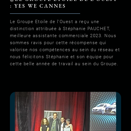
: YES WE CANNES
Le Groupe Etoile de l’Ouest a reçu une
distinction attribuée à Stéphanie PAUCHET,
meilleure assistante commerciale 2023. Nous
sommes ravis pour cette récompense qui
valorise nos compétences au sein du réseau et
nous félicitons Stéphanie et son équipe pour
cette belle année de travail au sein du Groupe.