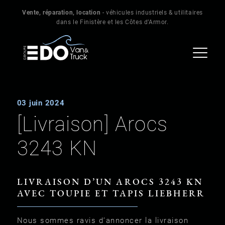
Vente, réparation, location
- véhicules industriels & utilitaires
dans le Finistère et les Côtes d’Armor.
03 juin 2024
[Livraison] Arocs
3243 KN
LIVRAISON D’UN AROCS 3243 KN
AVEC TOUPIE ET TAPIS LIEBHERR
Nous sommes ravis d’annoncer la livraison