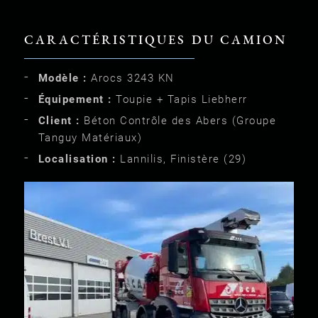
CARACTÉRISTIQUES DU CAMION
Modèle :
Arocs 3243 KN
Équipement :
Toupie + Tapis Liebherr
Client :
Béton Contrôle des Abers (Groupe
Tanguy Matériaux)
Localisation :
Lannilis, Finistère (29)