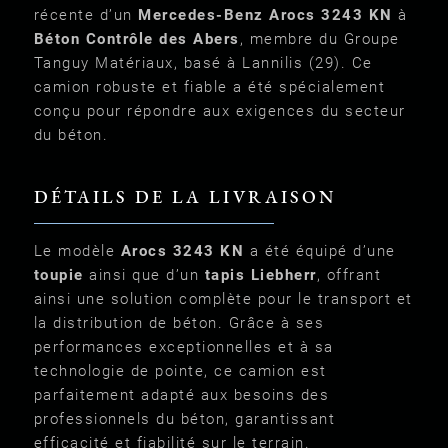
récente d’un
Mercedes-Benz Arocs 3243 KN
à
Béton Contrôle des Abers
, membre du Groupe
Tanguy Matériaux, basé à Lannilis (29). Ce
camion robuste et fiable a été spécialement
conçu pour répondre aux exigences du secteur
du béton.
DÉTAILS DE LA LIVRAISON
Le modèle
Arocs 3243 KN
a été équipé d’une
toupie
ainsi que d’un
tapis Liebherr
, offrant
ainsi une solution complète pour le transport et
la distribution de béton. Grâce à ses
performances exceptionnelles et à sa
technologie de pointe, ce camion est
parfaitement adapté aux besoins des
professionnels du béton, garantissant
efficacité et fiabilité sur le terrain.