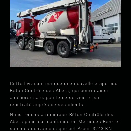
Cette livraison marque une nouvelle étape pour
Béton Contrôle des Abers, qui pourra ainsi
améliorer sa capacité de service et sa
réactivité auprès de ses clients.
Nous tenons à remercier Béton Contrôle des
Abers pour leur confiance en Mercedes-Benz et
sommes convaincus que cet Arocs 3243 KN