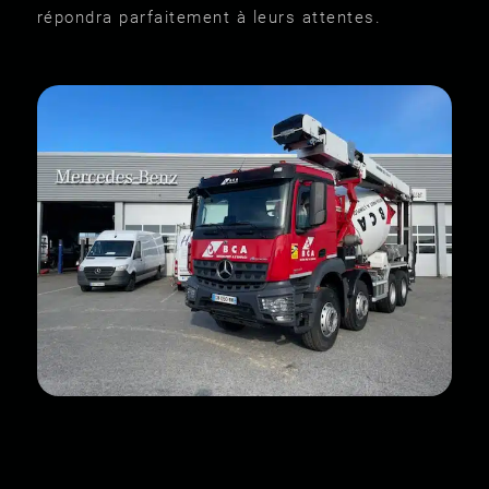
répondra parfaitement à leurs attentes.