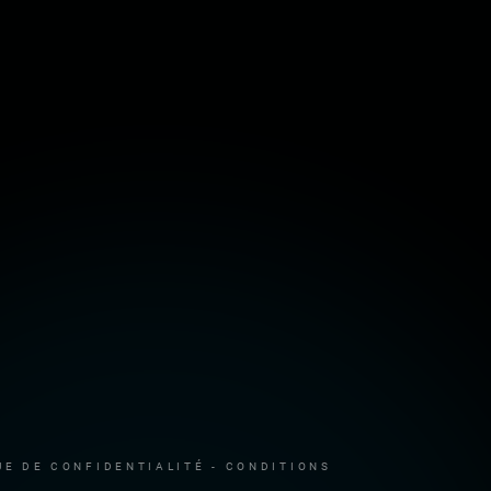
UE DE CONFIDENTIALITÉ
-
CONDITIONS