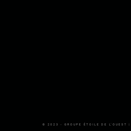
© 2023 - GROUPE ÉTOILE DE L'OUEST 