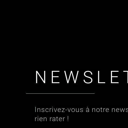
NEWSLE
Inscrivez-vous à notre news
rien rater !