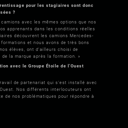
rentissage pour les stagiaires sont donc
isées ?
 camions avec les mêmes options que nos
nos apprenants dans les conditions réelles
iaires découvrent les camions Mercedes-
s formations et nous avons de très bons
nos élèves, ont d’ailleurs choisi de
 de la marque après la formation. »
tion avec le Groupe Étoile de l’Ouest
ravail de partenariat qui s’est installé avec
’Ouest. Nos différents interlocuteurs ont
ute de nos problématiques pour répondre à