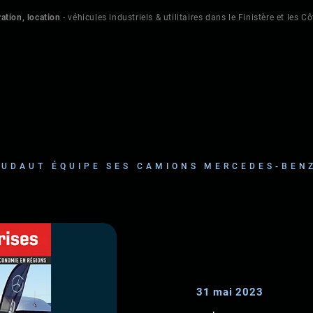
ation, location
- véhicules industriels & utilitaires dans le Finistère et les C
OUDAUT ÉQUIPE SES CAMIONS MERCEDES-BEN
31 mai 2023