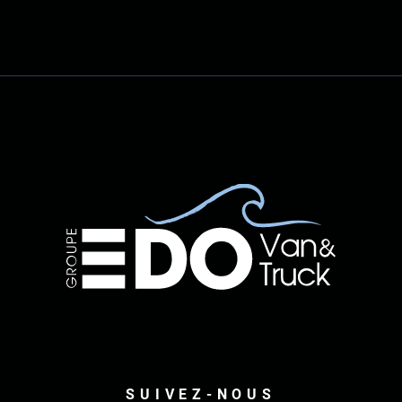
SUIVEZ-NOUS