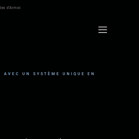
ôtes d’Armor.
Z AVEC UN SYSTÈME UNIQUE EN