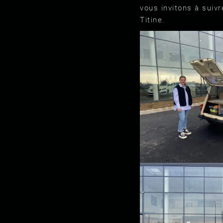
vous invitons à suivr
Titine.