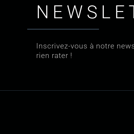
NEWSLE
Inscrivez-vous à notre news
rien rater !