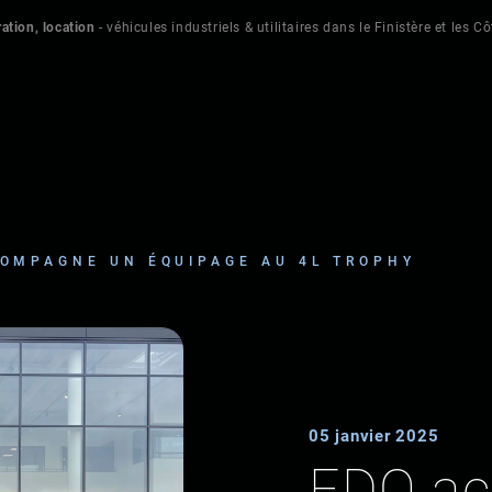
ation, location
- véhicules industriels & utilitaires dans le Finistère et les C
OMPAGNE UN ÉQUIPAGE AU 4L TROPHY
05 janvier 2025
EDO a