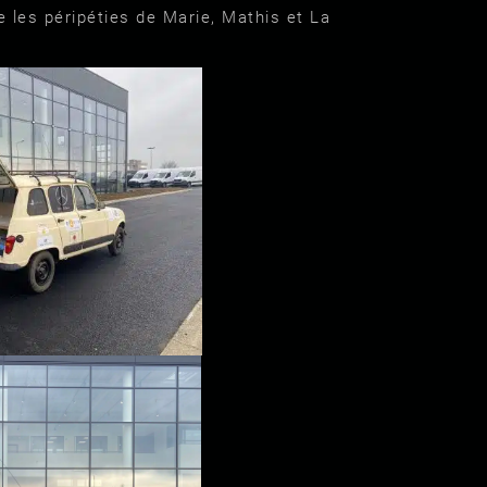
e les péripéties de Marie, Mathis et La