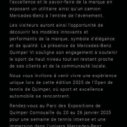
l’excellence et le savoir-faire de la marque en
exposant un utilitaire ainsi qu’un camion
Mercedes-Benz à l’entrée de l’événement.
Les visiteurs auront ainsi l’opportunité de
découvrir les modèles innovants et
performants de la marque, symbole d’élégance
et de qualité. La présence de Mercedes-Benz
Quimper VI souligne son engagement à soutenir
le sport de haut niveau tout en restant proche
de ses clients et de la communauté locale.
Nous vous invitons à venir vivre une expérience
unique lors de cette édition 2025 de l’Open de
tennis de Quimper, où sport et excellence
automobile se rencontrent.
Rendez-vous au Parc des Expositions de
Quimper Cornouaille du 20 au 26 janvier 2025
pour une semaine de tennis intense et une
immersion dans l’univers Mercedes-Benz.