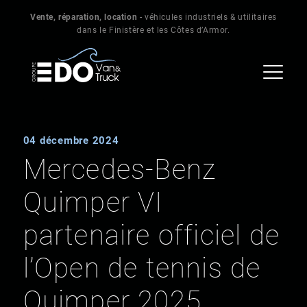
Vente, réparation, location
- véhicules industriels & utilitaires
dans le Finistère et les Côtes d’Armor.
04 décembre 2024
Mercedes-Benz
Quimper VI
partenaire officiel de
l’Open de tennis de
Quimper 2025