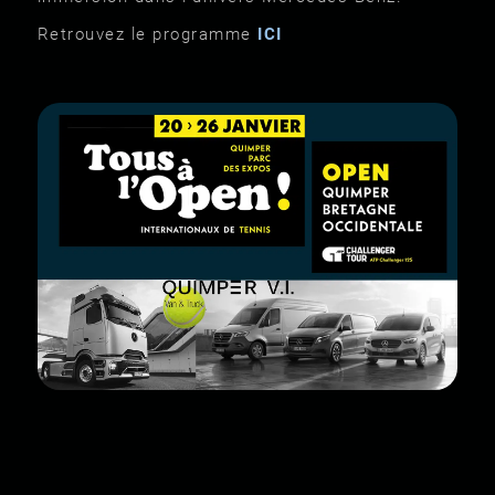
Retrouvez le programme
ICI