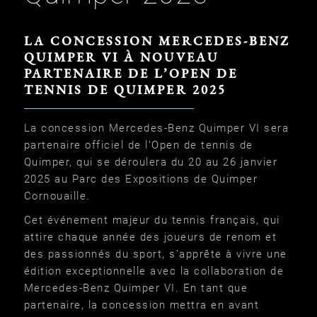
LA CONCESSION MERCEDES-BENZ
QUIMPER VI À NOUVEAU
PARTENAIRE DE L’OPEN DE
TENNIS DE QUIMPER 2025
La concession Mercedes-Benz Quimper VI sera
partenaire officiel de l’Open de tennis de
Quimper, qui se déroulera du 20 au 26 janvier
2025 au Parc des Expositions de Quimper
Cornouaille.
Cet événement majeur du tennis français, qui
attire chaque année des joueurs de renom et
des passionnés du sport, s’apprête à vivre une
édition exceptionnelle avec la collaboration de
Mercedes-Benz Quimper VI. En tant que
partenaire, la concession mettra en avant