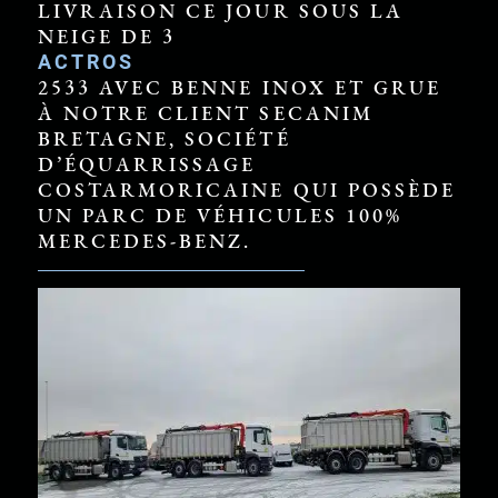
LIVRAISON CE JOUR SOUS LA
NEIGE DE 3
ACTROS
2533 AVEC BENNE INOX ET GRUE
À NOTRE CLIENT SECANIM
BRETAGNE, SOCIÉTÉ
D’ÉQUARRISSAGE
COSTARMORICAINE QUI POSSÈDE
UN PARC DE VÉHICULES 100%
MERCEDES-BENZ.